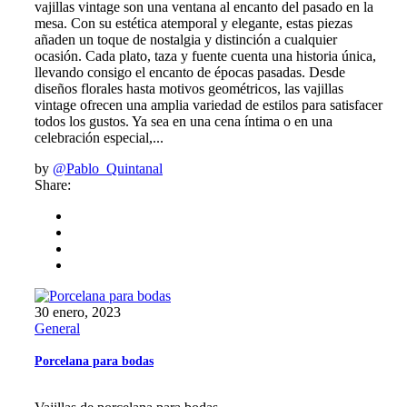
vajillas vintage son una ventana al encanto del pasado en la
mesa. Con su estética atemporal y elegante, estas piezas
añaden un toque de nostalgia y distinción a cualquier
ocasión. Cada plato, taza y fuente cuenta una historia única,
llevando consigo el encanto de épocas pasadas. Desde
diseños florales hasta motivos geométricos, las vajillas
vintage ofrecen una amplia variedad de estilos para satisfacer
todos los gustos. Ya sea en una cena íntima o en una
celebración especial,...
by
@Pablo_Quintanal
Share:
30 enero, 2023
General
Porcelana para bodas