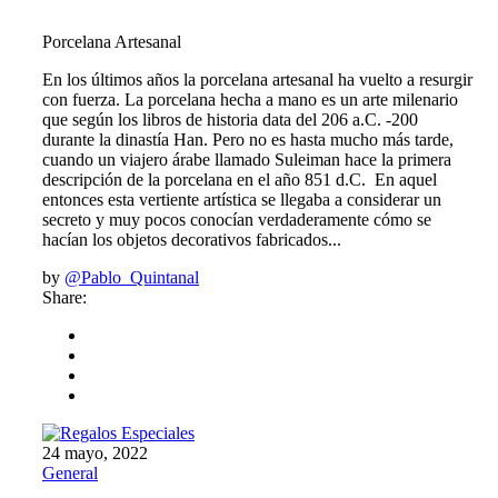
Porcelana Artesanal
En los últimos años la porcelana artesanal ha vuelto a resurgir
con fuerza. La porcelana hecha a mano es un arte milenario
que según los libros de historia data del 206 a.C. -200
durante la dinastía Han. Pero no es hasta mucho más tarde,
cuando un viajero árabe llamado Suleiman hace la primera
descripción de la porcelana en el año 851 d.C. En aquel
entonces esta vertiente artística se llegaba a considerar un
secreto y muy pocos conocían verdaderamente cómo se
hacían los objetos decorativos fabricados...
by
@Pablo_Quintanal
Share:
24 mayo, 2022
General