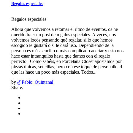
Regalos especiales
Regalos especiales
Ahora que volvemos a retomar el ritmo de eventos, os he
querido traer un post de regalos especiales. A veces, nos
volvemos locos pensando qué regalar, si lo que hemos
escogido le gustará o si le dará uso. Dependiendo de la
persona es más sencillo o más complicado acertar y esto nos
hace estar intranquilos hasta que damos con el regalo
perfecto. Como sabéis, en Porcelana Closet apostamos por
piezas únicas, sencillas, pero con ese toque de personalidad
que las hace un poco más especiales. Todos...
by
@Pablo_Quintanal
Share: