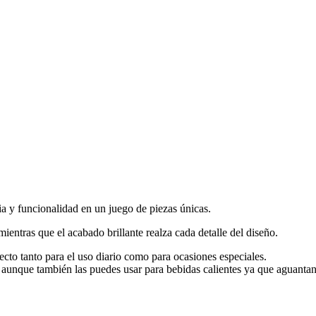
a y funcionalidad en un juego de piezas únicas.
mientras que el acabado brillante realza cada detalle del diseño.
fecto tanto para el uso diario como para ocasiones especiales.
 aunque también las puedes usar para bebidas calientes ya que aguantan 