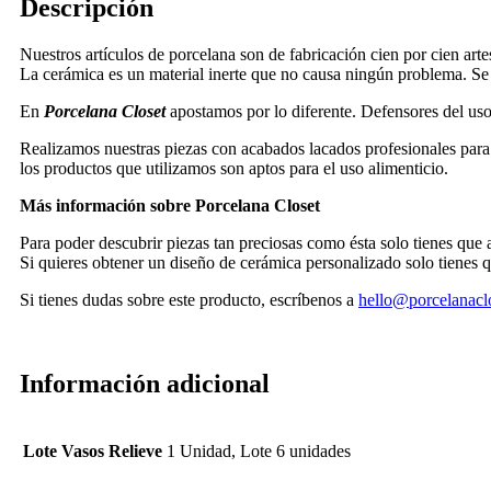
Descripción
Nuestros artículos de porcelana son de fabricación cien por cien art
La cerámica es un material inerte que no causa ningún problema. Se t
En
Porcelana Closet
apostamos por lo diferente. Defensores del uso d
Realizamos nuestras piezas con acabados lacados profesionales para q
los productos que utilizamos son aptos para el uso alimenticio.
Más información sobre Porcelana Closet
Para poder descubrir piezas tan preciosas como ésta solo tienes que
Si quieres obtener un diseño de cerámica personalizado solo tienes 
Si tienes dudas sobre este producto, escríbenos a
hello@porcelanacl
Información adicional
Lote Vasos Relieve
1 Unidad, Lote 6 unidades