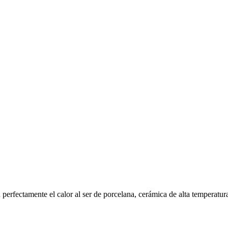
perfectamente el calor al ser de porcelana, cerámica de alta temperatur