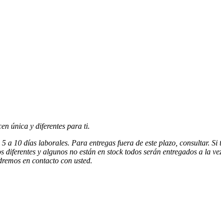
n única y diferentes para ti.
5 a 10 días laborales. Para entregas fuera de este plazo, consultar. Si 
s diferentes y algunos no están en stock todos serán entregados a la ve
dremos en contacto con usted.