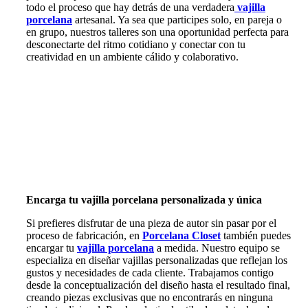
todo el proceso que hay detrás de una verdadera
vajilla
porcelana
artesanal. Ya sea que participes solo, en pareja o
en grupo, nuestros talleres son una oportunidad perfecta para
desconectarte del ritmo cotidiano y conectar con tu
creatividad en un ambiente cálido y colaborativo.
Encarga tu
vajilla porcelana
personalizada y única
Si prefieres disfrutar de una pieza de autor sin pasar por el
proceso de fabricación, en
Porcelana Closet
también puedes
encargar tu
vajilla porcelana
a medida. Nuestro equipo se
especializa en diseñar vajillas personalizadas que reflejan los
gustos y necesidades de cada cliente. Trabajamos contigo
desde la conceptualización del diseño hasta el resultado final,
creando piezas exclusivas que no encontrarás en ninguna