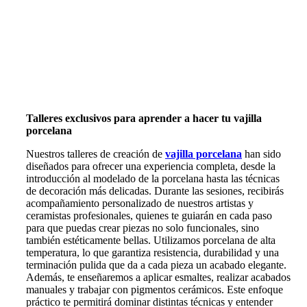
Talleres exclusivos para aprender a hacer tu
vajilla
porcelana
Nuestros talleres de creación de
vajilla porcelana
han sido
diseñados para ofrecer una experiencia completa, desde la
introducción al modelado de la porcelana hasta las técnicas
de decoración más delicadas. Durante las sesiones, recibirás
acompañamiento personalizado de nuestros artistas y
ceramistas profesionales, quienes te guiarán en cada paso
para que puedas crear piezas no solo funcionales, sino
también estéticamente bellas. Utilizamos porcelana de alta
temperatura, lo que garantiza resistencia, durabilidad y una
terminación pulida que da a cada pieza un acabado elegante.
Además, te enseñaremos a aplicar esmaltes, realizar acabados
manuales y trabajar con pigmentos cerámicos. Este enfoque
práctico te permitirá dominar distintas técnicas y entender