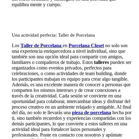
equilibra mente y cuerpo.
Una actividad perfecta: Taller de Porcelana
Los
Taller de Porcelana
en
Porcelana Closet
no solo son
una experiencia enriquecedora a nivel individual, sino que
también son una opción ideal para compartir con amigos,
familiares o compañeros de trabajo. Estos
talleres
pueden ser
organizados como eventos privados, perfectos para
celebraciones, o como actividades de team building, donde
los participantes trabajan en equipo para crear algo tangible.
Además, es una excelente manera de conocer a personas que
comparten los mismos intereses y de crear conexiones a
través de la creatividad. Cada sesión se convierte en una
oportunidad para colaborar, intercambiar ideas y disfrutar del
proceso creativo en un ambiente relajado y amigable. Al final
del día, no solo te llevarás una
pieza de porcelana
hecha por
ti, sino también recuerdos y experiencias compartidas con los
demás participantes, lo que convierte a estos talleres en una
actividad ideal para fortalecer lazos personales y
profesionales. Ponte en contacto con nosotros y apúntate