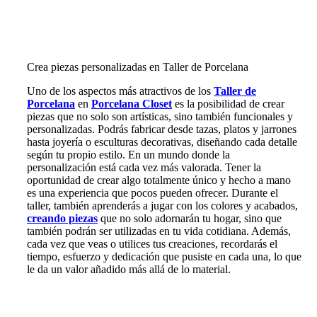
Crea piezas personalizadas en Taller de Porcelana
Uno de los aspectos más atractivos de los
Taller de
Porcelana
en
Porcelana Closet
es la posibilidad de crear
piezas que no solo son artísticas, sino también funcionales y
personalizadas. Podrás fabricar desde tazas, platos y jarrones
hasta joyería o esculturas decorativas, diseñando cada detalle
según tu propio estilo. En un mundo donde la
personalización está cada vez más valorada. Tener la
oportunidad de crear algo totalmente único y hecho a mano
es una experiencia que pocos pueden ofrecer. Durante el
taller, también aprenderás a jugar con los colores y acabados,
creando piezas
que no solo adornarán tu hogar, sino que
también podrán ser utilizadas en tu vida cotidiana. Además,
cada vez que veas o utilices tus creaciones, recordarás el
tiempo, esfuerzo y dedicación que pusiste en cada una, lo que
le da un valor añadido más allá de lo material.