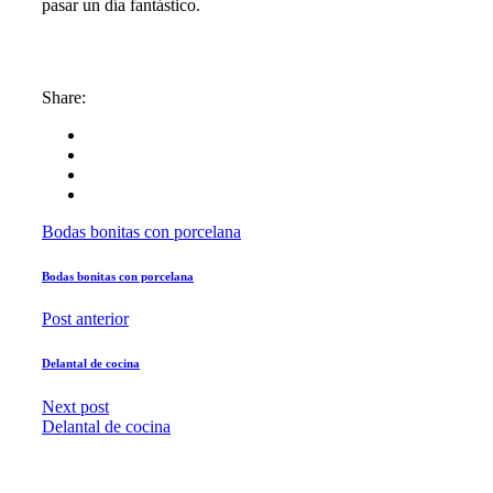
pasar un día fantástico.
Share:
Bodas bonitas con porcelana
Bodas bonitas con porcelana
Post anterior
Delantal de cocina
Next post
Delantal de cocina