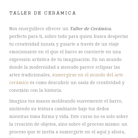
TALLER DE CERÁMICA
Nos enorgullece ofrecer un
Taller de Cerámica
,
perfecto para ti, sobre todo para quien busca despertar
tu creatividad innata y guiarte a través de un viaje
emocionante en el que el barro se convierte en una
expresión artística de tu imaginación. En un mundo
donde la modernidad a menudo parece eclipsar las
artes tradicionales,
sumergirse en el mundo del arte
cerámico
es como descubrir un oasis de creatividad y
conexión con la historia.
Imagina tus manos moldeando suavemente el barro,
sintiendo su textura cambiante bajo tus dedos
mientras toma forma y vida. Este curso no es solo sobre
la creación de objetos, sino sobre el proceso mismo: un
proceso que te invita a sumergirte en el aquí y ahora,