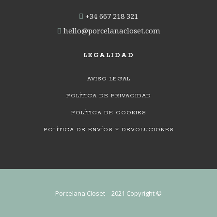
‭
+34 667 218 321‬
‭
hello@porcelanacloset.com
LEGALIDAD
AVISO LEGAL
POLÍTICA DE PRIVACIDAD
POLÍTICA DE COOKIES
POLÍTICA DE ENVÍOS Y DEVOLUCIONES
Porcelana Closet – 2021 Copyright ©