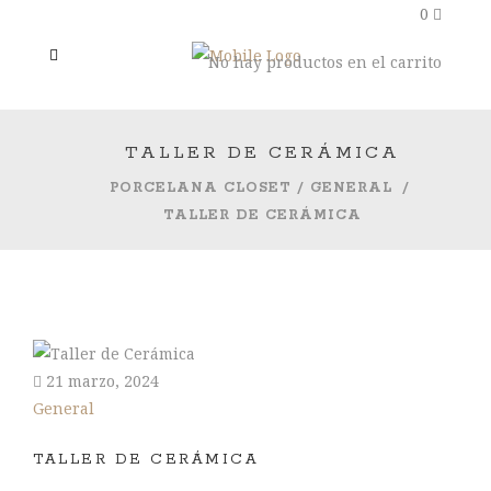
0
No hay productos en el carrito
TALLER DE CERÁMICA
PORCELANA CLOSET
/
GENERAL
/
TALLER DE CERÁMICA
21 marzo, 2024
General
TALLER DE CERÁMICA