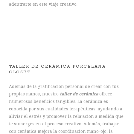
adentrarte en este viaje creativo.
TALLER DE CERÁMICA PORCELANA
CLOSET
Además de la gratificación personal de crear con tus
propias manos, nuestro
taller de cerámica
ofrece
numerosos beneficios tangibles. La cerámica es
conocida por sus cualidades terapéuticas, ayudando a
aliviar el estrés y promover la relajación a medida que
te sumerges en el proceso creativo. Además, trabajar
con cerámica mejora la coordinación mano-ojo, la