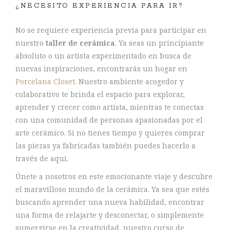
¿NECESITO EXPERIENCIA PARA IR?
No se requiere experiencia previa para participar en
nuestro
taller de cerámica
. Ya seas un principiante
absoluto o un artista experimentado en busca de
nuevas inspiraciones, encontrarás un hogar en
Porcelana Closet
. Nuestro ambiente acogedor y
colaborativo te brinda el espacio para explorar,
aprender y crecer como artista, mientras te conectas
con una comunidad de personas apasionadas por el
arte cerámico. Si no tienes tiempo y quieres comprar
las piezas ya fabricadas también puedes hacerlo a
través de aquí.
Únete a nosotros en este emocionante viaje y descubre
el maravilloso mundo de la cerámica. Ya sea que estés
buscando aprender una nueva habilidad, encontrar
una forma de relajarte y desconectar, o simplemente
sumergirse en la creatividad, nuestro curso de