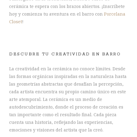
cerámica te espera con los brazos abiertos. ¡Inscríbete
hoy y comienza tu aventura en el barro con
Porcelana
Closet
!
DESCUBRE TU CREATIVIDAD EN BARRO
La creatividad en la cerámica no conoce límites. Desde
las formas orgánicas inspiradas en la naturaleza hasta
las geometrías abstractas que desafían la percepción,
cada artista encuentra su propio camino único en este
arte atemporal. La cerámica es un medio de
autodescubrimiento, donde el proceso de creación es
tan importante como el resultado final. Cada pieza
cuenta una historia, reflejando las experiencias,
emociones y visiones del artista que la creó.