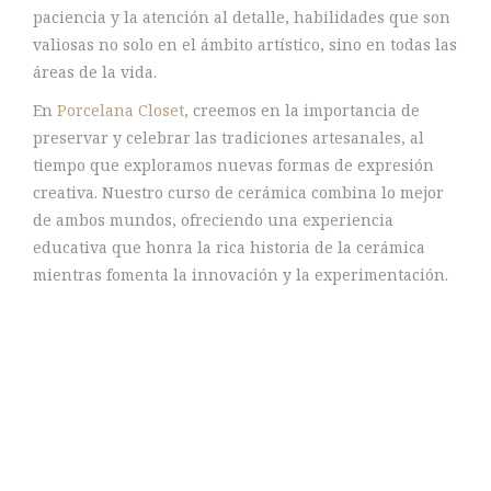
paciencia y la atención al detalle, habilidades que son
valiosas no solo en el ámbito artístico, sino en todas las
áreas de la vida.
En
Porcelana Closet
, creemos en la importancia de
preservar y celebrar las tradiciones artesanales, al
tiempo que exploramos nuevas formas de expresión
creativa. Nuestro curso de cerámica combina lo mejor
de ambos mundos, ofreciendo una experiencia
educativa que honra la rica historia de la cerámica
mientras fomenta la innovación y la experimentación.