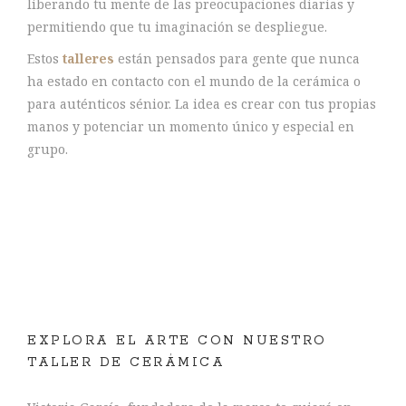
liberando tu mente de las preocupaciones diarias y
permitiendo que tu imaginación se despliegue.
Estos
talleres
están pensados para gente que nunca
ha estado en contacto con el mundo de la cerámica o
para auténticos sénior. La idea es crear con tus propias
manos y potenciar un momento único y especial en
grupo.
EXPLORA EL ARTE CON NUESTRO
TALLER DE CERÁMICA