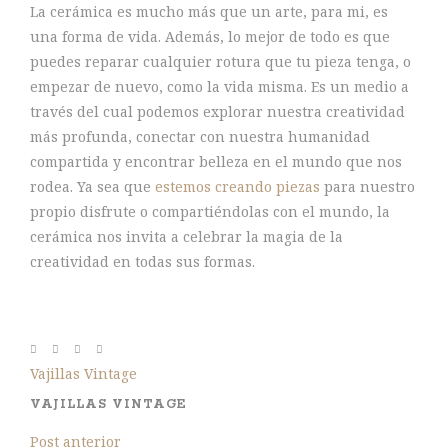
La cerámica es mucho más que un arte, para mi, es
una forma de vida. Además, lo mejor de todo es que
puedes reparar cualquier rotura que tu pieza tenga, o
empezar de nuevo, como la vida misma. Es un medio a
través del cual podemos explorar nuestra creatividad
más profunda, conectar con nuestra humanidad
compartida y encontrar belleza en el mundo que nos
rodea. Ya sea que
estemos creando piezas
para nuestro
propio disfrute o compartiéndolas con el mundo, la
cerámica nos invita a celebrar la magia de la
creatividad en todas sus formas.
Vajillas Vintage
VAJILLAS VINTAGE
Post anterior