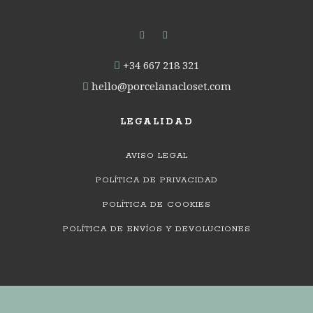
‭
+34 667 218 321‬
‭
hello@porcelanacloset.com
LEGALIDAD
AVISO LEGAL
POLÍTICA DE PRIVACIDAD
POLÍTICA DE COOKIES
POLÍTICA DE ENVÍOS Y DEVOLUCIONES