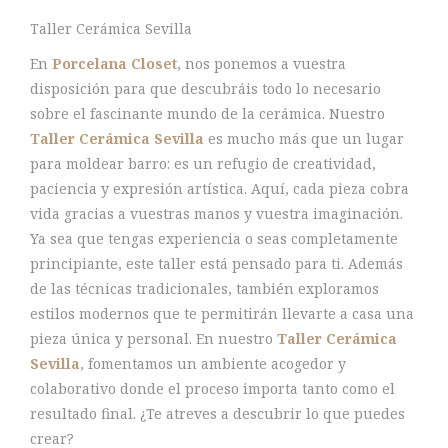
Taller Cerámica Sevilla
En
Porcelana Closet
, nos ponemos a vuestra
disposición para que descubráis todo lo necesario
sobre el fascinante mundo de la cerámica. Nuestro
Taller Cerámica Sevilla
es mucho más que un lugar
para moldear barro: es un refugio de creatividad,
paciencia y expresión artística. Aquí, cada pieza cobra
vida gracias a vuestras manos y vuestra imaginación.
Ya sea que tengas experiencia o seas completamente
principiante, este taller está pensado para ti. Además
de las técnicas tradicionales, también exploramos
estilos modernos que te permitirán llevarte a casa una
pieza única y personal. En nuestro
Taller Cerámica
Sevilla
, fomentamos un ambiente acogedor y
colaborativo donde el proceso importa tanto como el
resultado final. ¿Te atreves a descubrir lo que puedes
crear?