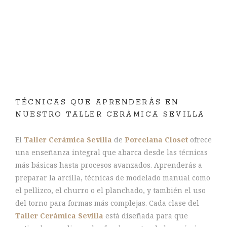
TÉCNICAS QUE APRENDERÁS EN
NUESTRO TALLER CERÁMICA SEVILLA
El
Taller Cerámica Sevilla
de
Porcelana Closet
ofrece
una enseñanza integral que abarca desde las técnicas
más básicas hasta procesos avanzados. Aprenderás a
preparar la arcilla, técnicas de modelado manual como
el pellizco, el churro o el planchado, y también el uso
del torno para formas más complejas. Cada clase del
Taller Cerámica Sevilla
está diseñada para que