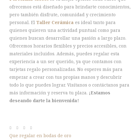
ofrecemos está diseñado para brindarte conocimientos,
pero también disfrute, comunidad y crecimiento
personal. El
Taller Cerámica
es ideal tanto para
quienes quieren una actividad puntual como para
quienes buscan desarrollar una pasión a largo plazo.
Ofrecemos horarios flexibles y precios accesibles, con
materiales incluidos. Además, puedes regalar esta
experiencia a un ser querido, ya que contamos con
tarjetas regalo personalizadas. No esperes más para
empezar a crear con tus propias manos y descubrir
todo lo que puedes lograr. Visítanos o contáctanos para
más información y reserva tu plaza.
¡Estamos
deseando darte la bienvenida!
Que regalar en bodas de oro