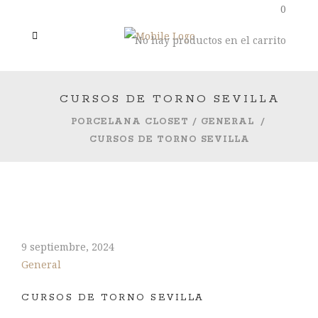
0
No hay productos en el carrito
CURSOS DE TORNO SEVILLA
PORCELANA CLOSET
/
GENERAL
/
CURSOS DE TORNO SEVILLA
9 septiembre, 2024
General
CURSOS DE TORNO SEVILLA