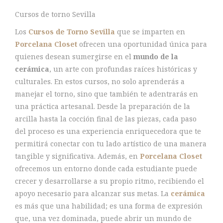
Cursos de torno Sevilla
Los
Cursos de Torno Sevilla
que se imparten en
Porcelana Closet
ofrecen una oportunidad única para
quienes desean sumergirse en el
mundo de la
cerámica
, un arte con profundas raíces históricas y
culturales. En estos cursos, no solo aprenderás a
manejar el torno, sino que también te adentrarás en
una práctica artesanal. Desde la preparación de la
arcilla hasta la cocción final de las piezas, cada paso
del proceso es una experiencia enriquecedora que te
permitirá conectar con tu lado artístico de una manera
tangible y significativa. Además, en
Porcelana Closet
ofrecemos un entorno donde cada estudiante puede
crecer y desarrollarse a su propio ritmo, recibiendo el
apoyo necesario para alcanzar sus metas. La
cerámica
es más que una habilidad; es una forma de expresión
que, una vez dominada, puede abrir un mundo de