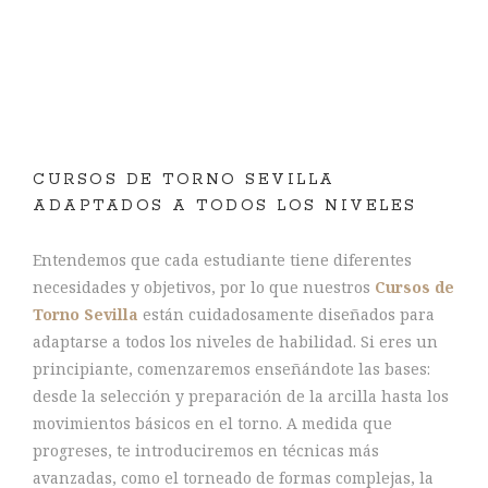
CURSOS DE TORNO SEVILLA
ADAPTADOS A TODOS LOS NIVELES
Entendemos que cada estudiante tiene diferentes
necesidades y objetivos, por lo que nuestros
Cursos de
Torno Sevilla
están cuidadosamente diseñados para
adaptarse a todos los niveles de habilidad. Si eres un
principiante, comenzaremos enseñándote las bases:
desde la selección y preparación de la arcilla hasta los
movimientos básicos en el torno. A medida que
progreses, te introduciremos en técnicas más
avanzadas, como el torneado de formas complejas, la