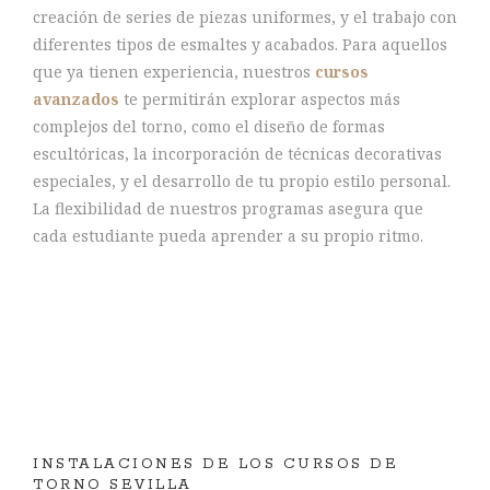
creación de series de piezas uniformes, y el trabajo con
diferentes tipos de esmaltes y acabados. Para aquellos
que ya tienen experiencia, nuestros
cursos
avanzados
te permitirán explorar aspectos más
complejos del torno, como el diseño de formas
escultóricas, la incorporación de técnicas decorativas
especiales, y el desarrollo de tu propio estilo personal.
La flexibilidad de nuestros programas asegura que
cada estudiante pueda aprender a su propio ritmo.
INSTALACIONES DE LOS CURSOS DE
TORNO SEVILLA