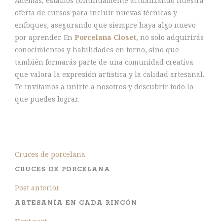
Además, estamos continuamente actualizando nuestra
oferta de cursos para incluir nuevas técnicas y
enfoques, asegurando que siempre haya algo nuevo
por aprender. En
Porcelana Closet
, no solo adquirirás
conocimientos y habilidades en torno, sino que
también formarás parte de una comunidad creativa
que valora la expresión artística y la calidad artesanal.
Te invitamos a unirte a nosotros y descubrir todo lo
que puedes lograr.
Cruces de porcelana
CRUCES DE PORCELANA
Post anterior
ARTESANÍA EN CADA RINCÓN