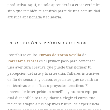
productiva. Aquí, no solo aprenderás a crear cerámica,
sino que también te sentirás parte de una comunidad
artística apasionada y solidaria.
INSCRIPCIÓN Y PRÓXIMOS CURSOS
Inscribirse en los
Cursos de Torno Sevilla
de
Porcelana Closet
es el primer paso para comenzar
una aventura creativa que puede transformar tu
percepción del arte y la artesanía. Talleres intensivos
de fin de semana, y cursos especiales que se centran
en técnicas específicas o proyectos temáticos. El
proceso de inscripción es sencillo, y nuestro equipo
está disponible para ayudarte a elegir el curso que
mejor se adapte a tus objetivos y nivel de experiencia.