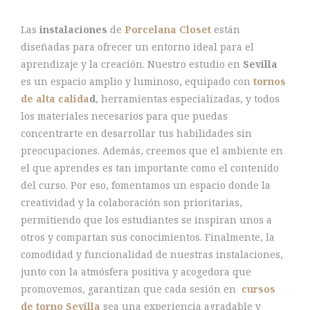
Las
instalaciones
de
Porcelana Closet
están
diseñadas para ofrecer un entorno ideal para el
aprendizaje y la creación. Nuestro estudio en
Sevilla
es un espacio amplio y luminoso, equipado con
tornos
de alta calida
d
, herramientas especializadas, y todos
los materiales necesarios para que puedas
concentrarte en desarrollar tus habilidades sin
preocupaciones. Además, creemos que el ambiente en
el que aprendes es tan importante como el contenido
del curso. Por eso, fomentamos un espacio donde la
creatividad y la colaboración son prioritarias,
permitiendo que los estudiantes se inspiran unos a
otros y compartan sus conocimientos. Finalmente, la
comodidad y funcionalidad de nuestras instalaciones,
junto con la atmósfera positiva y acogedora que
promovemos, garantizan que cada sesión en
cursos
de torno Sevilla
sea una experiencia agradable y