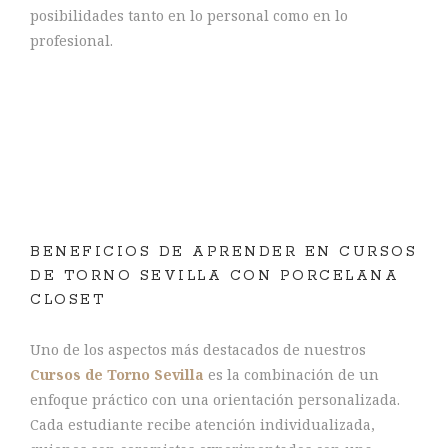
posibilidades tanto en lo personal como en lo
profesional.
BENEFICIOS DE APRENDER EN CURSOS
DE TORNO SEVILLA CON PORCELANA
CLOSET
Uno de los aspectos más destacados de nuestros
Cursos de Torno Sevilla
es la combinación de un
enfoque práctico con una orientación personalizada.
Cada estudiante recibe atención individualizada,