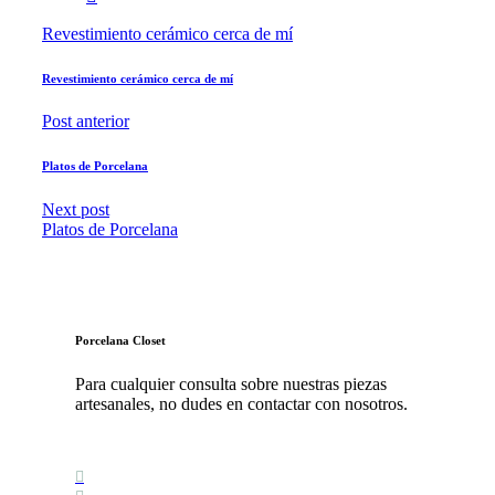
Revestimiento cerámico cerca de mí
Revestimiento cerámico cerca de mí
Post anterior
Platos de Porcelana
Next post
Platos de Porcelana
Porcelana Closet
Para cualquier consulta sobre nuestras piezas
artesanales, no dudes en contactar con nosotros.