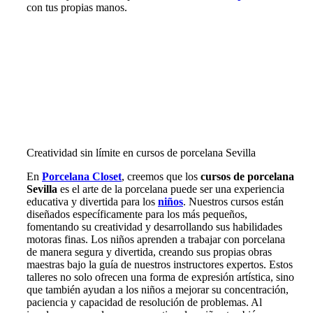
con tus propias manos.
Creatividad sin límite en cursos de porcelana Sevilla
En
Porcelana Closet
, creemos que los
cursos de porcelana
Sevilla
es el arte de la porcelana puede ser una experiencia
educativa y divertida para los
niños
. Nuestros cursos están
diseñados específicamente para los más pequeños,
fomentando su creatividad y desarrollando sus habilidades
motoras finas. Los niños aprenden a trabajar con porcelana
de manera segura y divertida, creando sus propias obras
maestras bajo la guía de nuestros instructores expertos. Estos
talleres no solo ofrecen una forma de expresión artística, sino
que también ayudan a los niños a mejorar su concentración,
paciencia y capacidad de resolución de problemas. Al