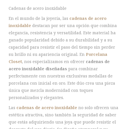
Cadenas de acero inoxidable
En el mundo de la joyería, las
cadenas de acero
inoxidable
destacan por ser una opción que combina
elegancia, resistencia y versatilidad. Este material ha
ganado popularidad debido a su durabilidad y a su
capacidad para resistir el paso del tiempo sin perder
su brillo ni su apariencia original. En
Porcelana
Closet
, nos especializamos en ofrecer
cadenas de
acero inoxidable diseñadas
para combinar
perfectamente con nuestras exclusivas medallas de
porcelana con inicial en oro. Este dúo crea una pieza
única que mezcla modernidad con toques
personalizados y elegantes.
Las
cadenas de acero inoxidable
no solo ofrecen una
estética atractiva, sino también la seguridad de saber
que estás adquiriendo una joya que puede resistir el