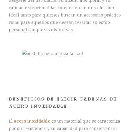
desgaste del uso diario. Su diseño atemporal y su
calidad excepcional las convierten en una elección
ideal tanto para quienes buscan un accesorio práctico
como para aquellos que desean resaltar su estilo
personal con piezas distintivas.
BENEFICIOS DE ELEGIR CADENAS DE
ACERO INOXIDABLE
El
acero inoxidable
es un material que se caracteriza
por su resistencia y su capacidad para conservar un