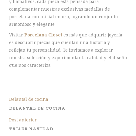
y llamativos, cada pieza está pensada para
complementar nuestras exclusivas medallas de
porcelana con inicial en oro, logrando un conjunto
armonioso y elegante.
Visitar
Porcelana Closet
es más que adquirir joyería;
es descubrir piezas que cuentan una historia y
reflejan tu personalidad. Te invitamos a explorar
nuestra selección y experimentar la calidad y el diseño
que nos caracteriza.
Delantal de cocina
DELANTAL DE COCINA
Post anterior
TALLER NAVIDAD