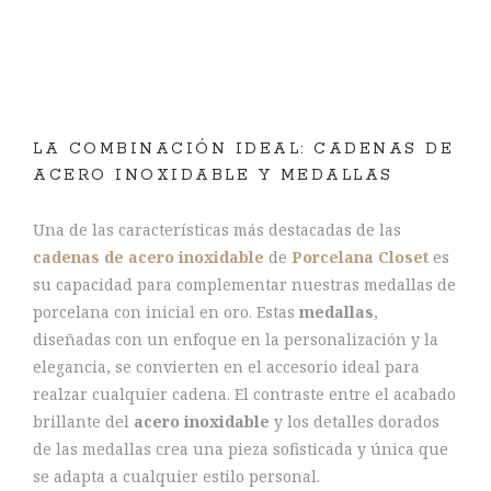
LA COMBINACIÓN IDEAL: CADENAS DE
ACERO INOXIDABLE Y MEDALLAS
Una de las características más destacadas de las
cadenas de acero inoxidable
de
Porcelana Closet
es
su capacidad para complementar nuestras medallas de
porcelana con inicial en oro. Estas
medallas
,
diseñadas con un enfoque en la personalización y la
elegancia, se convierten en el accesorio ideal para
realzar cualquier cadena. El contraste entre el acabado
brillante del
acero inoxidable
y los detalles dorados
de las medallas crea una pieza sofisticada y única que
se adapta a cualquier estilo personal.