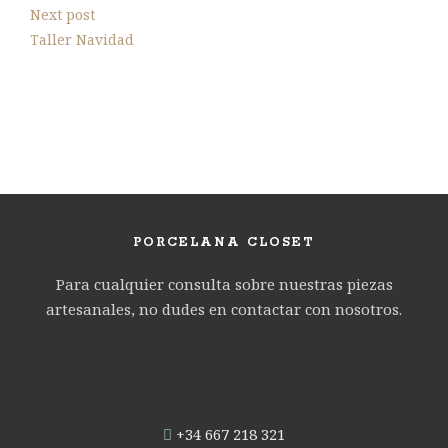
Next post
Taller Navidad
PORCELANA CLOSET
Para cualquier consulta sobre nuestras piezas
artesanales, no dudes en contactar con nosotros.
‭
+34 667 218 321‬