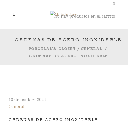
0
No hay productos en el carrito
CADENAS DE ACERO INOXIDABLE
PORCELANA CLOSET
/
GENERAL
/
CADENAS DE ACERO INOXIDABLE
10 diciembre, 2024
General
CADENAS DE ACERO INOXIDABLE