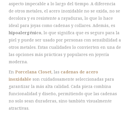
aspecto impecable a lo largo del tiempo. A diferencia
de otros metales, el acero inoxidable no se oxida, no se
decolora y es resistente a rayaduras, lo que lo hace
ideal para joyas como cadenas y collares. Además, es
hipoalergénico
, lo que significa que es seguro para la
piel y puede ser usado por personas con sensibilidad a
otros metales. Estas cualidades lo convierten en una de
las opciones más prácticas y populares en joyería
moderna.
En
Porcelana Closet
, las
cadenas de acero
inoxidable
son cuidadosamente seleccionadas para
garantizar la más alta calidad. Cada pieza combina
funcionalidad y diseño, permitiendo que las cadenas
no solo sean duraderas, sino también visualmente
atractivas.