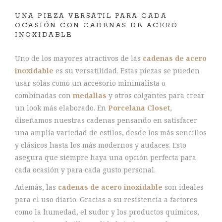
UNA PIEZA VERSÁTIL PARA CADA
OCASIÓN CON CADENAS DE ACERO
INOXIDABLE
Uno de los mayores atractivos de las
cadenas de acero
inoxidable
es su versatilidad. Estas piezas se pueden
usar solas como un accesorio minimalista o
combinadas con
medallas
y otros colgantes para crear
un look más elaborado. En
Porcelana Closet
,
diseñamos nuestras cadenas pensando en satisfacer
una amplia variedad de estilos, desde los más sencillos
y clásicos hasta los más modernos y audaces. Esto
asegura que siempre haya una opción perfecta para
cada ocasión y para cada gusto personal.
Además, las
cadenas de acero inoxidable
son ideales
para el uso diario. Gracias a su resistencia a factores
como la humedad, el sudor y los productos químicos,