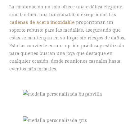
La combinación no solo ofrece una estética elegante,
sino también una funcionalidad excepcional. Las
cadenas de acero inoxidable
proporcionan un
soporte robusto para las medallas, asegurando que
estas se mantengan en su lugar sin riesgos de daños.
Esto las convierte en una opción práctica y estilizada
para quienes buscan una joya que destaque en
cualquier ocasión, desde reuniones casuales hasta
eventos más formales.