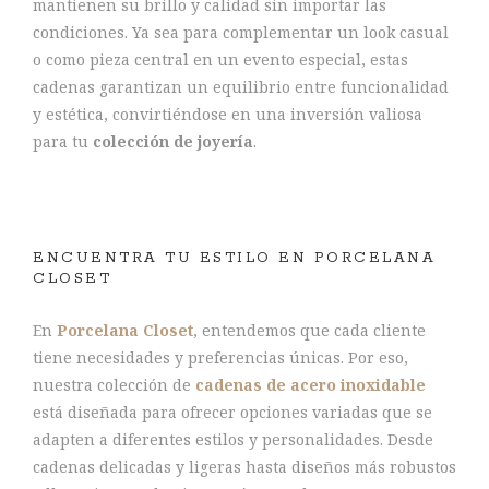
mantienen su brillo y calidad sin importar las
condiciones. Ya sea para complementar un look casual
o como pieza central en un evento especial, estas
cadenas garantizan un equilibrio entre funcionalidad
y estética, convirtiéndose en una inversión valiosa
para tu
colección de joyería
.
ENCUENTRA TU ESTILO EN PORCELANA
CLOSET
En
Porcelana Closet
, entendemos que cada cliente
tiene necesidades y preferencias únicas. Por eso,
nuestra colección de
cadenas de acero inoxidable
está diseñada para ofrecer opciones variadas que se
adapten a diferentes estilos y personalidades. Desde
cadenas delicadas y ligeras hasta diseños más robustos